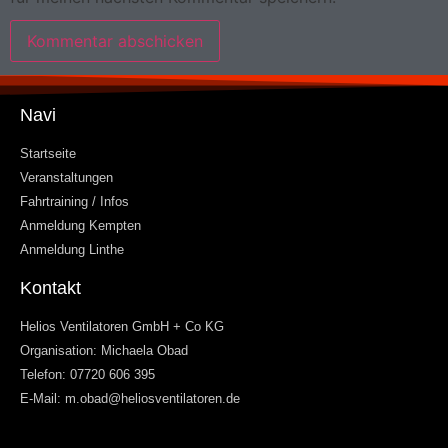
Navi
Startseite
Veranstaltungen
Fahrtraining / Infos
Anmeldung Kempten
Anmeldung Linthe
Kontakt
Helios Ventilatoren GmbH + Co KG
Organisation: Michaela Obad
Telefon: 07720 606 395
E-Mail: m.obad@heliosventilatoren.de